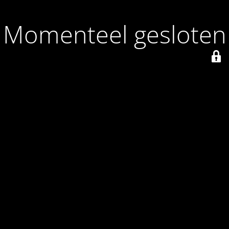
Momenteel gesloten